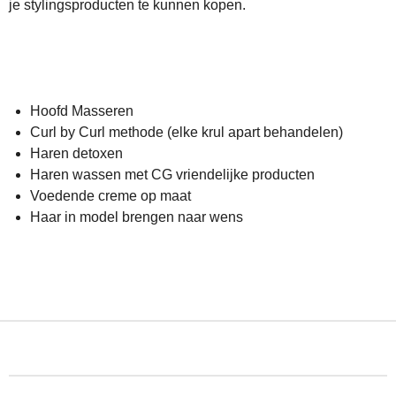
je stylingsproducten te kunnen kopen.
Hoofd Masseren
Curl by Curl methode (elke krul apart behandelen)
Haren detoxen
Haren wassen met CG vriendelijke producten
Voedende creme op maat
Haar in model brengen naar wens